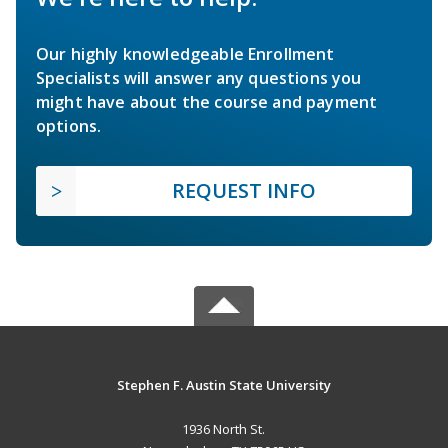
Our highly knowledgeable Enrollment
Specialists will answer any questions you
might have about the course and payment
options.
REQUEST INFO
Stephen F. Austin State University
1936 North St.