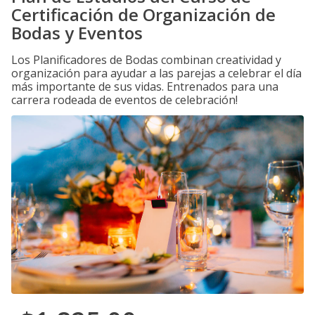
Certificación de Organización de
Bodas y Eventos
Los Planificadores de Bodas combinan creatividad y
organización para ayudar a las parejas a celebrar el día
más importante de sus vidas. Entrenados para una
carrera rodeada de eventos de celebración!