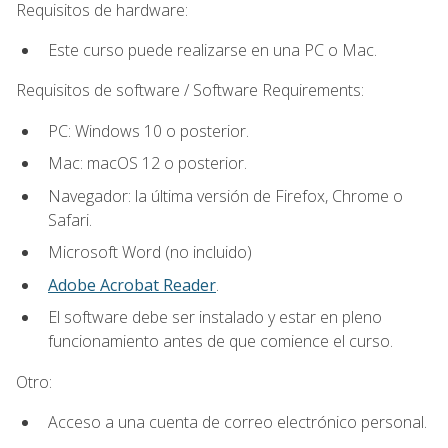
Requisitos de hardware:
Este curso puede realizarse en una PC o Mac.
Requisitos de software / Software Requirements:
PC: Windows 10 o posterior.
Mac: macOS 12 o posterior.
Navegador: la última versión de Firefox, Chrome o
Safari.
Microsoft Word (no incluido)
Adobe Acrobat Reader
.
El software debe ser instalado y estar en pleno
funcionamiento antes de que comience el curso.
Otro:
Acceso a una cuenta de correo electrónico personal.