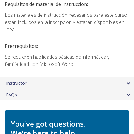
Requisitos de material de instrucción:
Los materiales de instrucción necesarios para este curso
están incluidos en la inscripción y estarán disponibles en
línea.
Prerrequisitos:
Se requieren habilidades básicas de informática y
familiaridad con Microsoft Word.
Instructor
FAQs
You've got questions.
We're here to help.