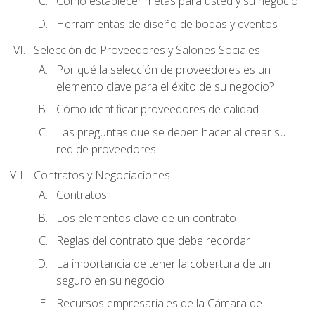
Cómo establecer metas para usted y su negocio
Herramientas de diseño de bodas y eventos
Selección de Proveedores y Salones Sociales
Por qué la selección de proveedores es un
elemento clave para el éxito de su negocio?
Cómo identificar proveedores de calidad
Las preguntas que se deben hacer al crear su
red de proveedores
Contratos y Negociaciones
Contratos
Los elementos clave de un contrato
Reglas del contrato que debe recordar
La importancia de tener la cobertura de un
seguro en su negocio
Recursos empresariales de la Cámara de