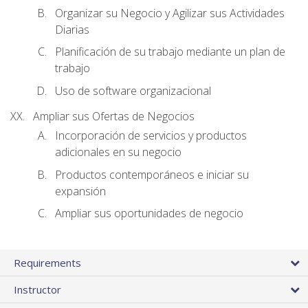
Organizar su Negocio y Agilizar sus Actividades
Diarias
Planificación de su trabajo mediante un plan de
trabajo
Uso de software organizacional
Ampliar sus Ofertas de Negocios
Incorporación de servicios y productos
adicionales en su negocio
Productos contemporáneos e iniciar su
expansión
Ampliar sus oportunidades de negocio
Requirements
Instructor