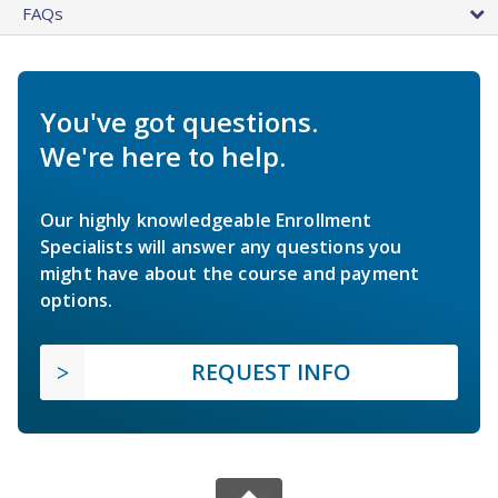
FAQs
You've got questions.
We're here to help.
Our highly knowledgeable Enrollment
Specialists will answer any questions you
might have about the course and payment
options.
REQUEST INFO