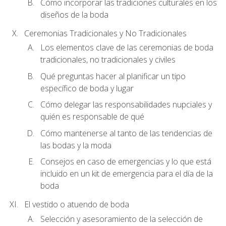
Cómo incorporar las tradiciones culturales en los
diseños de la boda
Ceremonias Tradicionales y No Tradicionales
Los elementos clave de las ceremonias de boda
tradicionales, no tradicionales y civiles
Qué preguntas hacer al planificar un tipo
específico de boda y lugar
Cómo delegar las responsabilidades nupciales y
quién es responsable de qué
Cómo mantenerse al tanto de las tendencias de
las bodas y la moda
Consejos en caso de emergencias y lo que está
incluido en un kit de emergencia para el día de la
boda
El vestido o atuendo de boda
Selección y asesoramiento de la selección de