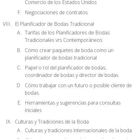
Comercio de los Estados Unidos
Negociaciones de contratos
El Planificador de Bodas Tradicional
Tarifas de los Planificadores de Bodas
Tradicionales vrs Contemporáneos
Cómo crear paquetes de boda como un
planificador de bodas tradicional
Papel o rol del planificador de bodas,
coordinador de bodas y director de bodas
Cómo trabajar con un futuro o posible cliente de
bodas.
Herramientas y sugerencias para consultas
iniciales
Culturas y Tradiciones de la Boda
Culturas y tradiciones internacionales de la boda