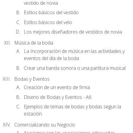
vestido de novia
Estilos básicos del vestido
Estilos básicos del velo
Los mejores diseñadores de vestidos de novia
Música de la boda
La Incorporación de música en las actividades y
eventos del día de la boda
Crear una banda sonora o una partitura musical
Bodas y Eventos
Creación de un evento de firma
Diseno de Bodas y Eventos - A6
Ejemplos de temas de bodas y bodas segun la
estación
Comercializando su Negocio