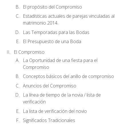
El propósito del Compromiso
Estadísticas actuales de parejas vinculadas al
matrimonio 2014.
Las Temporadas para las Bodas
El Presupuesto de una Boda
El Compromiso
La Oportunidad de una fiesta para el
Compromiso
Conceptos básicos del anillo de compromiso
Anuncios del Compromiso
La línea de tiempo de la novia / lista de
verificación
La lista de verificación del novio
Significados Tradicionales