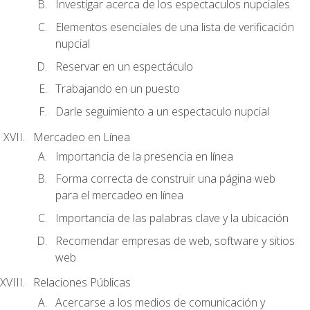
Investigar acerca de los espectaculos nupciales
Elementos esenciales de una lista de verificación
nupcial
Reservar en un espectáculo
Trabajando en un puesto
Darle seguimiento a un espectaculo nupcial
Mercadeo en Línea
Importancia de la presencia en línea
Forma correcta de construir una página web
para el mercadeo en línea
Importancia de las palabras clave y la ubicación
Recomendar empresas de web, software y sitios
web
Relaciones Públicas
Acercarse a los medios de comunicación y