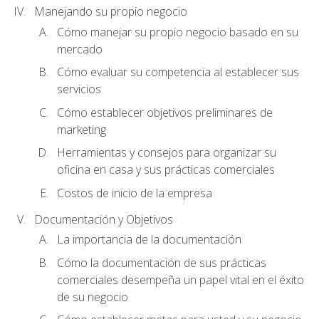
Manejando su propio negocio
Cómo manejar su propio negocio basado en su
mercado
Cómo evaluar su competencia al establecer sus
servicios
Cómo establecer objetivos preliminares de
marketing
Herramientas y consejos para organizar su
oficina en casa y sus prácticas comerciales
Costos de inicio de la empresa
Documentación y Objetivos
La importancia de la documentación
Cómo la documentación de sus prácticas
comerciales desempeña un papel vital en el éxito
de su negocio