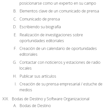
posicionarse como un experto en su campo
Elementos clave de un comunicado de prensa
Comunicado de prensa
Escribiendo su biografía
Realización de investigaciones sobre
oportunidades editoriales
Creación de un calendario de oportunidades
editoriales
Contactar con noticieros y estaciones de radio
locales
Publicar sus artículos
Creación de su prensa empresarial / estuche de
medios
Bodas de Destino y Software Organizacional
Bodas de Destino