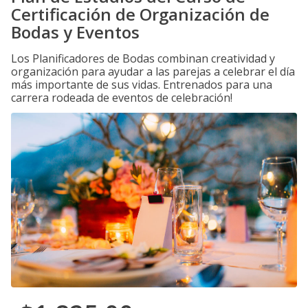
Certificación de Organización de
Bodas y Eventos
Los Planificadores de Bodas combinan creatividad y
organización para ayudar a las parejas a celebrar el día
más importante de sus vidas. Entrenados para una
carrera rodeada de eventos de celebración!