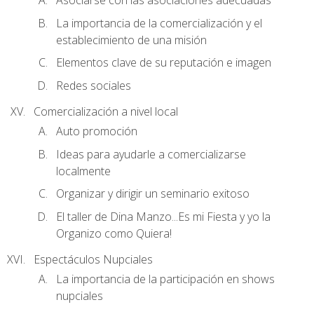
Asociarse con las asociaciones adecuadas
La importancia de la comercialización y el
establecimiento de una misión
Elementos clave de su reputación e imagen
Redes sociales
Comercialización a nivel local
Auto promoción
Ideas para ayudarle a comercializarse
localmente
Organizar y dirigir un seminario exitoso
El taller de Dina Manzo...Es mi Fiesta y yo la
Organizo como Quiera!
Espectáculos Nupciales
La importancia de la participación en shows
nupciales