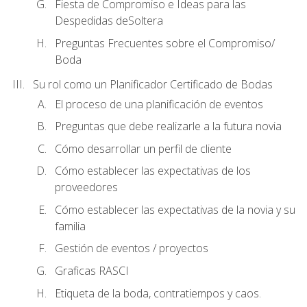
Fiesta de Compromiso e Ideas para las
Despedidas deSoltera
Preguntas Frecuentes sobre el Compromiso/
Boda
Su rol como un Planificador Certificado de Bodas
El proceso de una planificación de eventos
Preguntas que debe realizarle a la futura novia
Cómo desarrollar un perfil de cliente
Cómo establecer las expectativas de los
proveedores
Cómo establecer las expectativas de la novia y su
familia
Gestión de eventos / proyectos
Graficas RASCI
Etiqueta de la boda, contratiempos y caos.