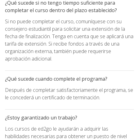
¿Qué sucede si no tengo tiempo suficiente para
completar el curso dentro del plazo establecido?
Si no puede completar el curso, comuníquese con su
consejero estudiantil para solicitar una extensión de la
fecha de finalización. Tenga en cuenta que se aplicará una
tarifa de extensión. Si recibe fondos a través de una
organización externa, también puede requerirse
aprobación adicional.
¿Qué sucede cuando complete el programa?
Después de completar satisfactoriamente el programa, se
le concederá un certificado de terminación.
¿Estoy garantizado un trabajo?
Los cursos de ed2go le ayudarán a adquirir las
habilidades necesarias para obtener un puesto de nivel