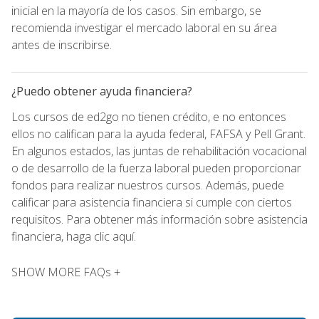
inicial en la mayoría de los casos. Sin embargo, se
recomienda investigar el mercado laboral en su área
antes de inscribirse.
¿Puedo obtener ayuda financiera?
Los cursos de ed2go no tienen crédito, e no entonces
ellos no califican para la ayuda federal, FAFSA y Pell Grant.
En algunos estados, las juntas de rehabilitación vocacional
o de desarrollo de la fuerza laboral pueden proporcionar
fondos para realizar nuestros cursos. Además, puede
calificar para asistencia financiera si cumple con ciertos
requisitos. Para obtener más información sobre asistencia
financiera, haga clic aquí.
SHOW MORE FAQs +