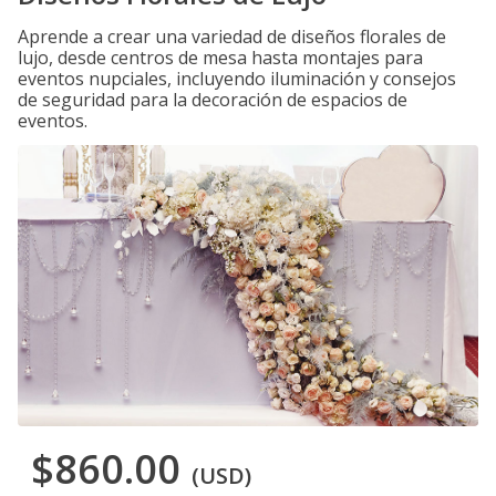
Aprende a crear una variedad de diseños florales de
lujo, desde centros de mesa hasta montajes para
eventos nupciales, incluyendo iluminación y consejos
de seguridad para la decoración de espacios de
eventos.
$860.00
(USD)