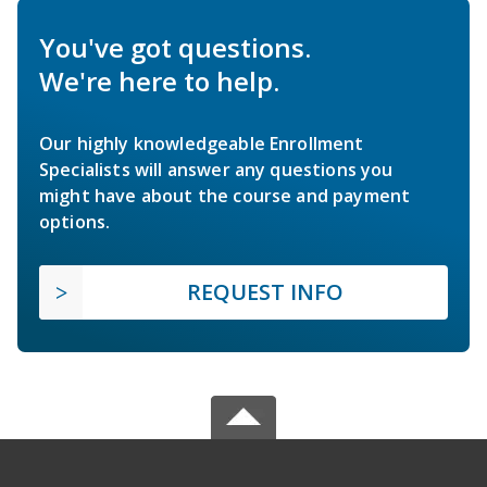
You've got questions.
We're here to help.
Our highly knowledgeable Enrollment
Specialists will answer any questions you
might have about the course and payment
options.
REQUEST INFO