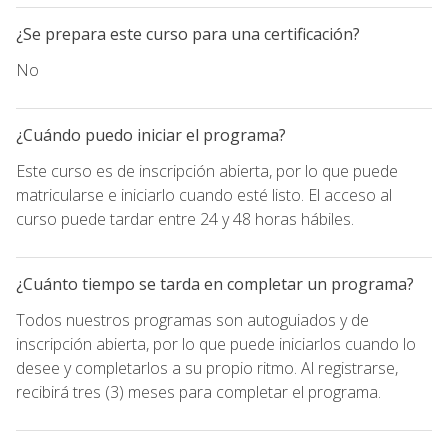
¿Se prepara este curso para una certificación?
No
¿Cuándo puedo iniciar el programa?
Este curso es de inscripción abierta, por lo que puede
matricularse e iniciarlo cuando esté listo. El acceso al
curso puede tardar entre 24 y 48 horas hábiles.
¿Cuánto tiempo se tarda en completar un programa?
Todos nuestros programas son autoguiados y de
inscripción abierta, por lo que puede iniciarlos cuando lo
desee y completarlos a su propio ritmo. Al registrarse,
recibirá tres (3) meses para completar el programa.