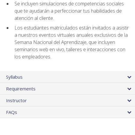
Se incluyen simulaciones de competencias sociales
que te ayudarán a perfeccionar tus habilidades de
atención al cliente.
Los estudiantes matriculados están invitados a asistir
a nuestros eventos virtuales anuales exclusivos de la
Semana Nacional del Aprendizaje, que incluyen
seminarios web en vivo, talleres e interacciones con
los empleadores.
Syllabus
Requirements
Instructor
FAQs