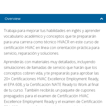
Overview
Trabaja para mejorar tus habilidades en inglés y aprender
vocabulario académico y conceptos que te prepararán
para una carrera como técnico HVACR en este curso de
certificación HVAC en línea con orientación práctica para
servicio, reparación y soluciones.
Aprenderás con materiales muy detallados, incluyendo
simulaciones de llamadas de servicio que harán que los
conceptos cobren vida, y te prepararás para aprobar las
20+ Certificaciones HVAC Excellence Employment Ready,
el EPA 608, y la Certificación NATE Ready to Work al final
de tu curso. También recibirás un paquete de cupones
prepagados para el examen de Certificación HVAC
Excellence Employment Ready y el examen de Certificación