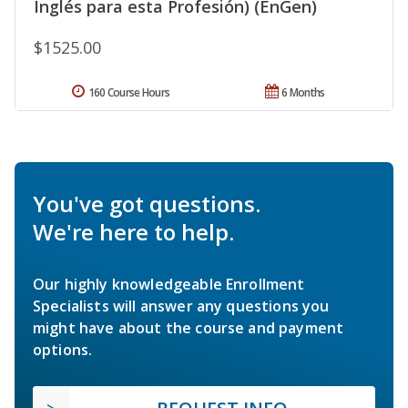
Inglés para esta Profesión) (EnGen)
$1525.00
160 Course Hours
6 Months
You've got questions.
We're here to help.
Our highly knowledgeable Enrollment
Specialists will answer any questions you
might have about the course and payment
options.