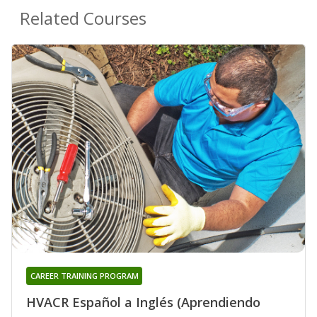
Related Courses
CAREER TRAINING PROGRAM
HVACR Español a Inglés (Aprendiendo