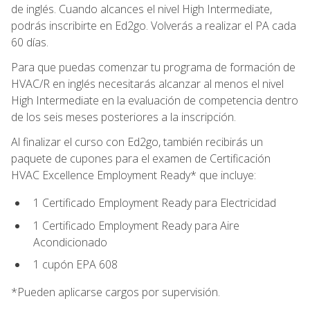
de inglés. Cuando alcances el nivel High Intermediate,
podrás inscribirte en Ed2go. Volverás a realizar el PA cada
60 días.
Para que puedas comenzar tu programa de formación de
HVAC/R en inglés necesitarás alcanzar al menos el nivel
High Intermediate en la evaluación de competencia dentro
de los seis meses posteriores a la inscripción.
Al finalizar el curso con Ed2go, también recibirás un
paquete de cupones para el examen de Certificación
HVAC Excellence Employment Ready* que incluye:
1 Certificado Employment Ready para Electricidad
1 Certificado Employment Ready para Aire
Acondicionado
1 cupón EPA 608
*Pueden aplicarse cargos por supervisión.