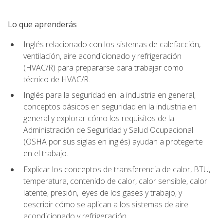
Lo que aprenderás
Inglés relacionado con los sistemas de calefacción,
ventilación, aire acondicionado y refrigeración
(HVAC/R) para prepararse para trabajar como
técnico de HVAC/R.
Inglés para la seguridad en la industria en general,
conceptos básicos en seguridad en la industria en
general y explorar cómo los requisitos de la
Administración de Seguridad y Salud Ocupacional
(OSHA por sus siglas en inglés) ayudan a protegerte
en el trabajo.
Explicar los conceptos de transferencia de calor, BTU,
temperatura, contenido de calor, calor sensible, calor
latente, presión, leyes de los gases y trabajo, y
describir cómo se aplican a los sistemas de aire
acondicionado y refrigeración.