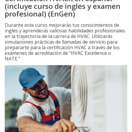
(incluye curso de ingles y examen
profesional) (EnGen)
Durante este curso mejorarás tus conocimientos de
inglés y aprenderás valiosas habilidades profesionales
en la trayectoria de la carrera de HVAC. Utilizarás
simulaciones prácticas de llamadas de servicio para
prepararte para la certificación HVAC a través de los
exámenes de acreditación de "HVAC Excellence o
NATE."