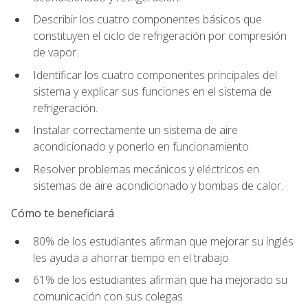
Describir los cuatro componentes básicos que
constituyen el ciclo de refrigeración por compresión
de vapor.
Identificar los cuatro componentes principales del
sistema y explicar sus funciones en el sistema de
refrigeración.
Instalar correctamente un sistema de aire
acondicionado y ponerlo en funcionamiento.
Resolver problemas mecánicos y eléctricos en
sistemas de aire acondicionado y bombas de calor.
Cómo te beneficiará
80% de los estudiantes afirman que mejorar su inglés
les ayuda a ahorrar tiempo en el trabajo
61% de los estudiantes afirman que ha mejorado su
comunicación con sus colegas