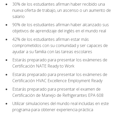
30% de los estudiantes afirman haber recibido una
nueva oferta de trabajo, un ascenso o un aumento de
salario
90% de los estudiantes afirman haber alcanzado sus
objetivos de aprendizaje del inglés en el mundo real
42% de los estudiantes afirman estar más
comprometidos con su comunidad y ser capaces de
ayudar a su familia con las tareas escolares
Estarás preparado para presentar los exámenes de
Certificación NATE Ready to Work
Estarás preparado para presentar los exámenes de
Certificación HVAC Excellence Employment Ready
Estarás preparado para presentar el examen de
Certificación de Manejo de Refrigerantes EPA 608
Utilizar simulaciones del mundo real incluidas en este
programa para obtener experiencia práctica