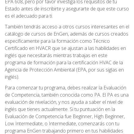
EPA 608, pero por favor investiga los requisitos de tu
Estado antes de inscribirte y asegurarte de que este curso
es el adecuado para ti.
También tendrás acceso a otros cursos interesantes en el
catálogo de cursos de EnGen, además de cursos creados
específicamente para la formación como Técnico
Certificado en HVACR que se ajustan a las habilidades en
inglés que necesitarás mientras trabajas en este
programa de formación para la certificación HVAC de la
Agencia de Protección Ambiental (EPA, por sus siglas en
inglés).
Para comenzar tu programa, debes realizar la Evaluación
de Competencia, también conocida como PA. El PA es una
evaluación de nivelación, y nos ayuda a saber el nivel de
inglés que tienes actualmente. Si tu puntuación en la
Evaluación de Competencia fue Beginner, High Beginner,
Low Intermediate, o Intermediate, comenzarás con tu
programa EnGen trabajando primero en tus habilidades